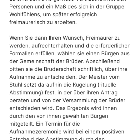
Personen und ein Maß des sich in der Gruppe
Wohlfühlens, um später erfolgreich
freimaurerisch zu arbeiten.
Wenn Sie dann Ihren Wunsch, Freimaurer zu
werden, aufrechterhalten und die erforderlichen
Formalien erfüllen, wählen sie einen Bürgen aus
der Gemeinschaft der Brüder. Abschließend
bitten sie die Bruderschaft schriftlich, über ihre
Aufnahme zu entscheiden. Der Meister vom
Stuhl setzt daraufhin die Kugelung (rituelle
Abstimmung) fest, in der über ihren Antrag
beraten und von der Versammlung der Brüder
entschieden wird. Das Ergebnis wird ihnen
durch den von ihnen gewählten Bürgen
mitgeteilt. Ein Termin für die
Aufnahmezeremonie wird bei einem positiven
Entscheid der Abstimmung durch den