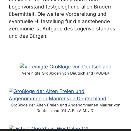
Logenvorstand festgelegt und allen Brüdern
übermittelt. Die weitere Vorbereitung und
eventuelle Hilfestellung für die anstehende
Zeremonie ist Aufgabe des Logenvorstandes
und des Bürgen.
Vereinigte Großlogen von Deutschland (VGLvD)
Großloge der Alten Freien und Angenommenen Maurer von
Deutschland (GL A.F.u.A.M.v.D)