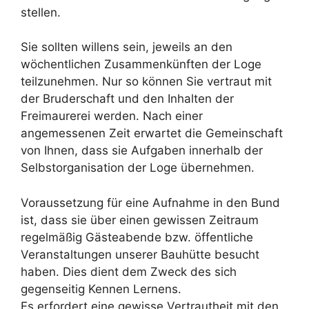
stellen.
Sie sollten willens sein, jeweils an den
wöchentlichen Zusammenkünften der Loge
teilzunehmen. Nur so können Sie vertraut mit
der Bruderschaft und den Inhalten der
Freimaurerei werden. Nach einer
angemessenen Zeit erwartet die Gemeinschaft
von Ihnen, dass sie Aufgaben innerhalb der
Selbstorganisation der Loge übernehmen.
Voraussetzung für eine Aufnahme in den Bund
ist, dass sie über einen gewissen Zeitraum
regelmäßig Gästeabende bzw. öffentliche
Veranstaltungen unserer Bauhütte besucht
haben. Dies dient dem Zweck des sich
gegenseitig Kennen Lernens.
Es erfordert eine gewisse Vertrautheit mit den