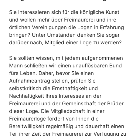
Sie interessieren sich für die königliche Kunst
und wollen mehr über Freimaurerei und ihre
örtlichen Vereinigungen die Logen in Erfahrung
bringen? Unter Umständen denken Sie sogar
darüber nach, Mitglied einer Loge zu werden?
Sie sollten wissen, mit jedem aufgenommenen
Mann schließen wir einen unauflösbaren Bund
fürs Leben. Daher, bevor Sie einen
Aufnahmeantrag stellen, prüfen Sie
selbstkritisch die Ernsthaftigkeit und
Nachhaltigkeit Ihres Interesses an der
Freimaurerei und der Gemeinschaft der Brüder
dieser Loge. Die Mitgliedschaft in einer
Freimaurerloge fordert von Ihnen die
Bereitwilligkeit regelmäßig und dauerhaft einen
Teil ihrer Zeit der Freimaurerei zur Verfügung zu